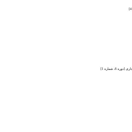
6، شماره 1]