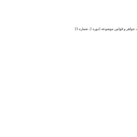
 قوانین موضوعه [دوره 2، شماره 3]