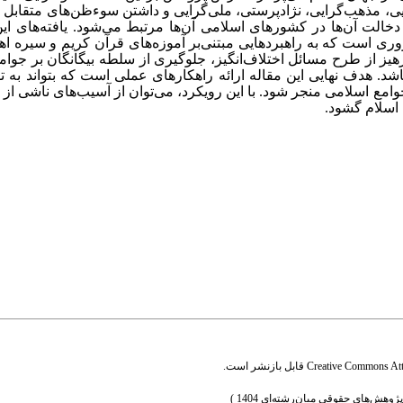
ی، مذهب‌گرایی، نژادپرستی، ملی‌گرایی و داشتن سوءظن‌های متقابل 
 دخالت آن‌ها در کشورهای اسلامی آن‌ها مرتبط می‌شود. یافته‌های 
ری است که به راهبردهایی مبتنی‌بر آموزه‌های قرآن کریم و سیره اه
ز از طرح مسائل اختلاف‌انگیز، جلوگیری از سلطه بیگانگان بر جوامع
. هدف نهایی این مقاله ارائه راهکارهای عملی است که بتواند به 
امع اسلامی منجر شود. با این رویکرد، می‌توان از آسیب‌های ناشی از
اسلام گشود.
Creative Commons Attr
قابل بازنشر است.