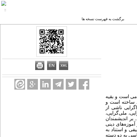
برگشت به فهرست نسخه ها
می است و بقیه
د ساخته است و
گرایی ناشی از
یی، ملی‌گرایی،
بر اندیشمندان
آموزه‌های دینی
فی و استناد به
اسی به دو دسته