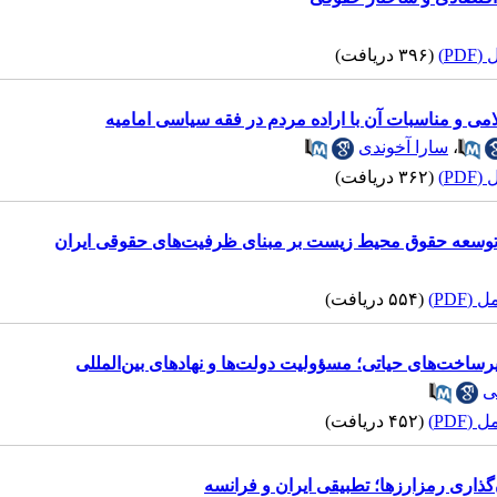
PD)
(۳۹۶ دریافت)
و مناسبات آن با اراده مردم در فقه سیاسی امامیه
،
سارا آخوندی
PD)
(۳۶۲ دریافت)
وسعه حقوق محیط زیست بر مبنای ظرفیت‌های حقوقی ایران
(PDF)
(۵۵۴ دریافت)
ساخت‌های حیاتی؛ مسؤولیت دولت‌ها و نهادهای بین‌المللی
ی
(PDF)
(۴۵۲ دریافت)
‌گذاری رمزارزها؛ تطبیقی ایران و فرانسه