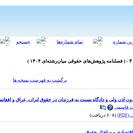
برگشت به فهرست نسخه ها
ون اذن ولی و دادگاه نسبت به فرزندان در حقوق ایران، عراق و افغانس
ت قاسمی
PD)
(۶۰۸ دریافت)
اقتصادی و ساختار حقوقی