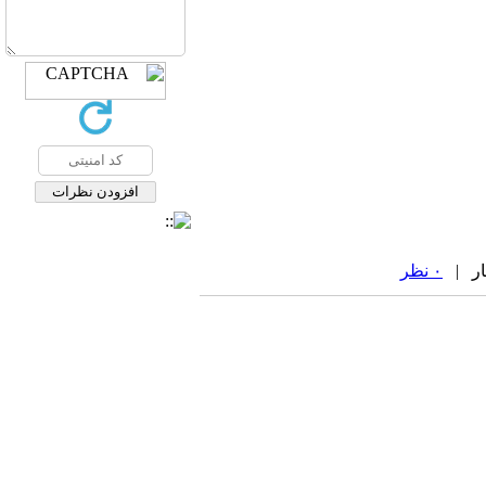
۰ نظر