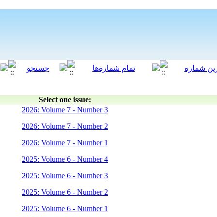
Select one issue:
2026: Volume 7 - Number 3
2026: Volume 7 - Number 2
2026: Volume 7 - Number 1
2025: Volume 6 - Number 4
2025: Volume 6 - Number 3
2025: Volume 6 - Number 2
2025: Volume 6 - Number 1