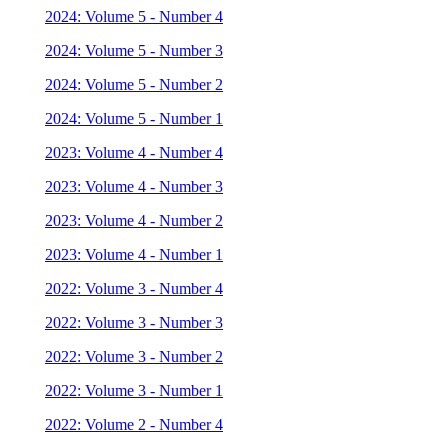
2024: Volume 5 - Number 4
2024: Volume 5 - Number 3
2024: Volume 5 - Number 2
2024: Volume 5 - Number 1
2023: Volume 4 - Number 4
2023: Volume 4 - Number 3
2023: Volume 4 - Number 2
2023: Volume 4 - Number 1
2022: Volume 3 - Number 4
2022: Volume 3 - Number 3
2022: Volume 3 - Number 2
2022: Volume 3 - Number 1
2022: Volume 2 - Number 4