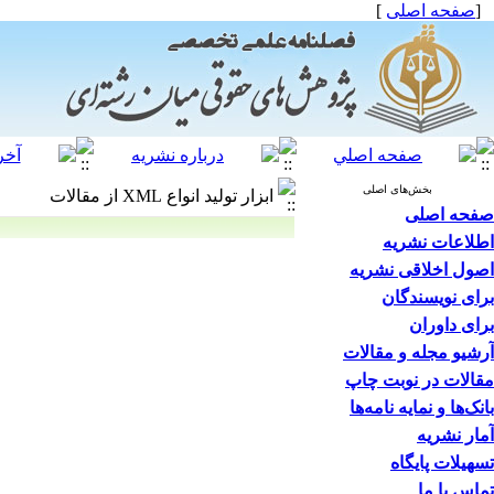
]
صفحه اصلی
[
بخش‌های اصلی
ابزار تولید انواع XML از مقالات
صفحه اصلی
اطلاعات نشریه
اصول اخلاقی نشریه
برای نویسندگان
برای داوران
آرشیو مجله و مقالات
مقالات در نوبت چاپ
بانک‌ها و نمایه نامه‌ها
آمار نشریه
تسهیلات پایگاه
تماس با ما