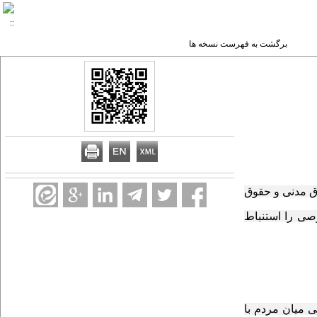
برگشت به فهرست نسخه ها
ق مدنی و حقوق
ی را استنباط
میان مردم با