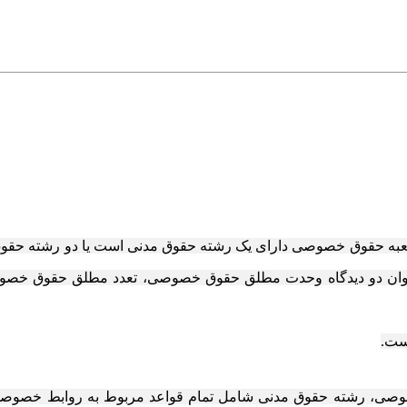
شعبه حقوق خصوصی دارای یک رشته حقوق مدنی است یا دو رشته حقو
ان دو دیدگاه وحدت مطلق
حقوق خصوصی، تعدد مطلق حقوق خصوص
است
.
صی، رشته حقوق مدنی شامل تمام قواعد مربوط به روابط خصوصی 