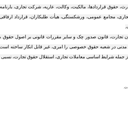
رث، حقوق قراردادها، مالکیت، وکالت، عاریه، شرکت تجاری، بارنامه،
جاری، مجامع عمومی، ورشکستگی، هیأت طلبکاران، قرارداد ارفاقی، ا
.
نون تجارت، قانون صدور چک و سایر مقررات قانونی بر اصول حقوق مد
دنی در شعبه حقوق خصوصی را امری، غیر قابل انکار ساخته است،
از جمله شرایط اساسی معاملات تجاری، استقلال حقوق تجارت، نسبی م
ت.