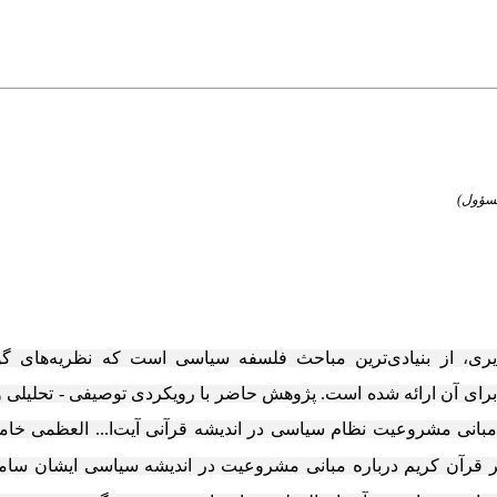
یری، از بنیادی‌ترین مباحث فلسفه سیاسی است که نظریه‌های گو
ی آن ارائه‌ شده است. پژوهش حاضر با رویکردی توصیفی - تحلیلی و ب
انی مشروعیت نظام سیاسی در اندیشه قرآنی آیت‌ا... العظمی خامنه‌
ه
 قرآن کریم دربار
مبانی مشروعیت در اندیشه سیاسی ایشان سامان