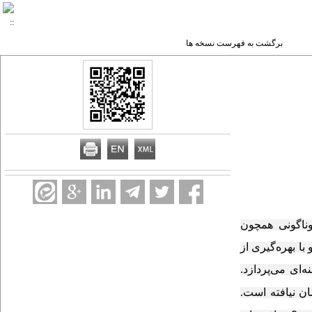
برگشت به فهرست نسخه ها
ناگونی همچون
ا بهره‌گیری از
ای می‌پردازد.
 نیافته است.