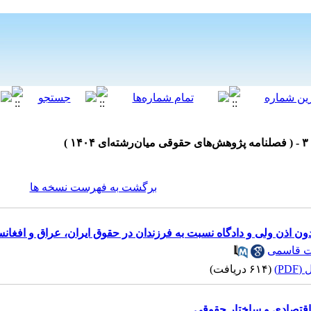
برگشت به فهرست نسخه ها
ون اذن ولی و دادگاه نسبت به فرزندان در حقوق ایران، عراق و افغانس
ت قاسمی
PD)
(۶۱۴ دریافت)
اقتصادی و ساختار حقوقی