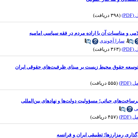
PD)
(۳۹۸ دریافت)
و مناسبات آن با اراده مردم در فقه سیاسی امامیه
،
سارا آخوندی
PD)
(۳۶۳ دریافت)
وسعه حقوق محیط زیست بر مبنای ظرفیت‌های حقوقی ایران
(PDF)
(۵۵۵ دریافت)
ساخت‌های حیاتی؛ مسؤولیت دولت‌ها و نهادهای بین‌المللی
ی
(PDF)
(۴۵۷ دریافت)
‌گذاری رمزارزها؛ تطبیقی ایران و فرانسه