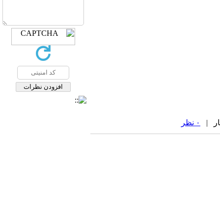
۰ نظر