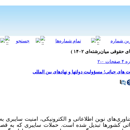
های حیاتی؛ مسؤولیت دولتها و نهادهای بین المللی
اوری‌های نوین اطلاعاتی و الکترونیکی، امنیت سایبری به
ی کشورها تبدیل شده است. حملات سایبری که به قصد ت