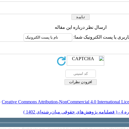
ارسال نظر درباره این مقاله
اربری یا پست الکترونیک شما:
Creative Commons Attribution-NonCommercial 4.0 International Lic
ق