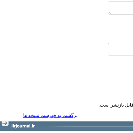
ابل بازنشر است.
برگشت به فهرست نسخه ها