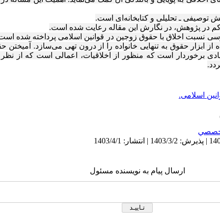
توصیفی ـ تحلیلی و کتابخانه‌ای است.
کم در پژوهش، در نگارش این مقاله رعایت شده است.
رسی نسبت اخلاق با حقوق زوجین در قوانین اسلامی پرداخته شده است. 
ابزار حقوق به تنهایی خانواده را از درون تهی می‌سازد.
آمیختن حقو
ادی برخوردار است که
منظور از اخلاقیات، اعمالی است که از نظر
دد
.
انین اسلامی.
خصصي
ارسال پیام به نویسنده مسئول