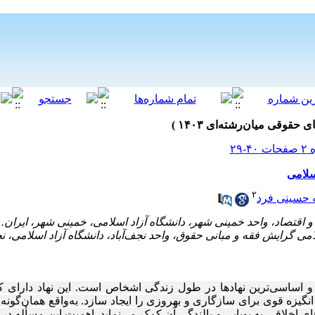
سلامی
۲
 حسینی فرد
ن و اساسی‌ترین نهادها در طول زندگی اشخاص است. این نهاد دارای 
گیزه قوی برای سازگاری و بهروزی را ایجاد سازد. به‌واقع همان‌گون
ی اخلاقی به پویایی و بالندگی آن کمک می‌نماید. اهمیت این مسأله در م