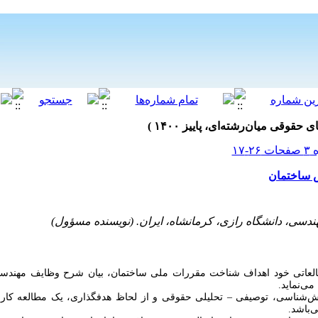
ش ساختمان
ندسی، دانشگاه رازی، کرمانشاه، ایران. (نویسنده مسؤول)
عاتی خود اهداف شناخت مقررات ملی ساختمان، بیان شرح وظایف مهندسی
ی‌نماید.
وش‌شناسی، توصیفی
–
تحلیلی حقوقی و از لحاظ هدف­گذاری، یک مطالعه کا
ی‌باشد
.