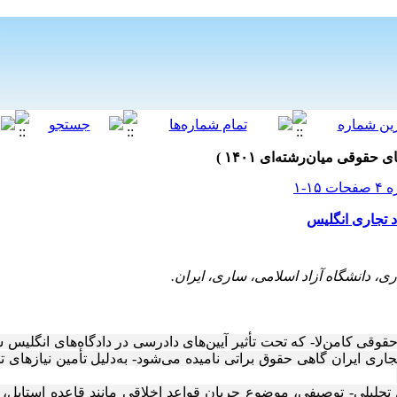
د تجاری انگلیس
، دانشگاه آزاد اسلامی، ساری، ایران.
 حقوقی
کامن‌لا
- که تحت تأثیر آیین‌های دادرسی در دادگاه‌های انگلیس
جاری ایران گاهی حقوق براتی نامیده می‌شود-
به‌دلیل
تأمین نیازهای ت
تحلیلی- توصیفی، موضوع جریان قواعد اخلاقی مانند قاعده استاپل، 