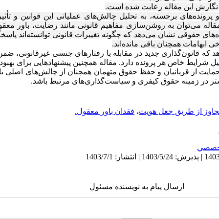
نگارش این مقاله رعایت شده است.
 پرونده‌های برجسته، به تحلیل چالش‌های عملیاتی این قوانین و تأثیر
قاله می‌توان به روشن‌سازی مفاهیم قانونی مانند رضایت، باور معقو
‌های حقوقی نشان می‌دهد که چگونه تغییرات قانونی توانسته‌اند پاسخگ
ی ابهامات همچنان باقی مانده‌اند.
د که قانون‌گذاری جدید در مقابله با رفتارهای جنسی غیرقانونی، ضم
 شرایط خاص هر پرونده دارد. مقاله همچنین پیشنهادهایی برای بهبود ا
ن حمایت از قربانیان و حفظ حقوق متهمان همچنان از چالش‌های اصلی با
شتر در زمینه حقوق کیفری و سیاست‌گذاری‌های مرتبط باشد.
جاوز از طریق جعل هویت
،
فقدان باور معقول.
خصصي
ارسال پیام به نویسنده مسئول