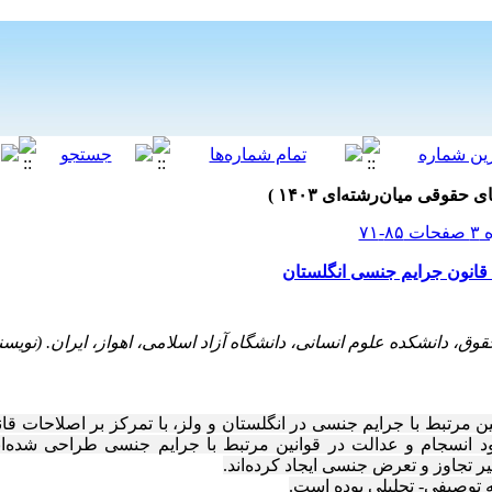
 قانون جرایم جنسی انگلستان
دانشکده علوم انسانی، دانشگاه آزاد اسلامی، اهواز، ایران. (نویس
بود انسجام و عدالت در قوانین مرتبط با جرایم جنسی طراحی شده‌ان
 تجاوز و تعرض جنسی ایجاد کرده‌اند.
 توصیفی- تحلیلی بوده است.