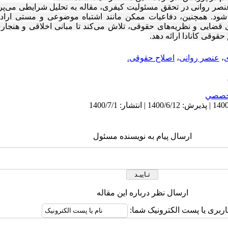
 عنصر روانی در تحقق مسئولیت کیفری، مقاله به تحلیل شرایطی می‌پرد
 شود. همچنین، دفاعیات ممکن مانند اشتباه موضوعی و مستی ارا
های قضایی و نظریه‌های حقوقی، تلاش می‌کند تا مبانی اخلاقی و هنج
حقوقی کانادا ارائه دهد.
،
عنصر روانی
،
اصلاح حقوقی.
خصصي
ارسال پیام به نویسنده مسئول
ارسال نظر درباره این مقاله
اربری یا پست الکترونیک شما: