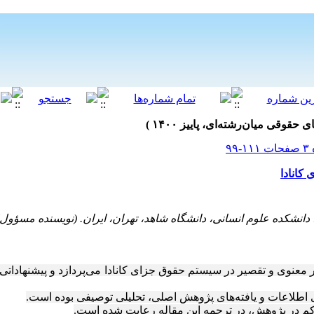
کانادا
دانشکده علوم انسانی، دانشگاه شاهد، تهران، ایران. (نویسنده مسؤول)
 معنوی و تقصیر در سیستم حقوق جزای کانادا می‌پردازد و پیشنهادات
طلاعات و یافته‌های پژوهش اصلی، تحلیلی توصیفی بوده است.
کم در پژوهش، در ترجمه این مقاله رعایت شده است.