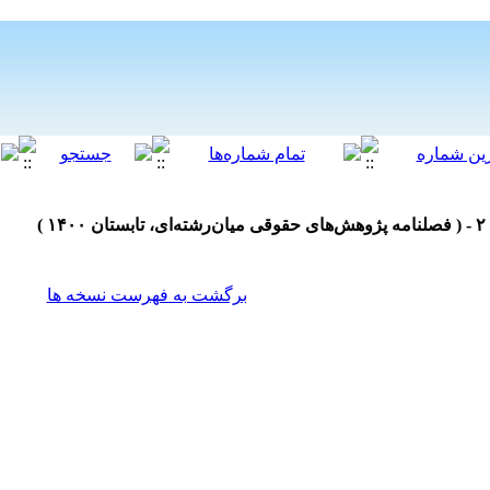
برگشت به فهرست نسخه ها