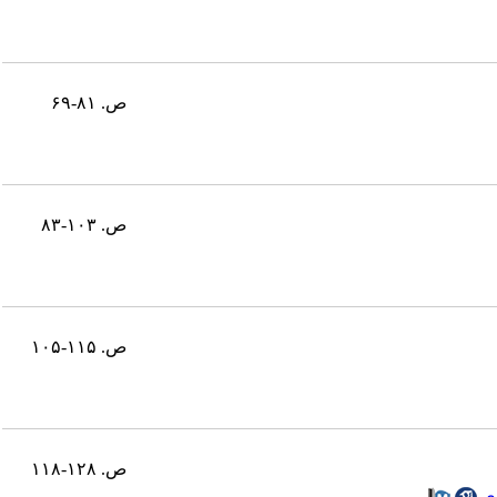
ص. ۸۱-۶۹
ص. ۱۰۳-۸۳
ص. ۱۱۵-۱۰۵
ص. ۱۲۸-۱۱۸
ی