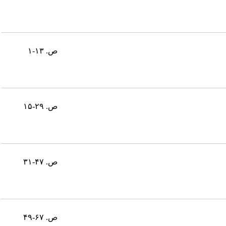
ص. ۱۳-۱
ص. ۲۹-۱۵
ص. ۴۷-۳۱
ص. ۶۷-۴۹